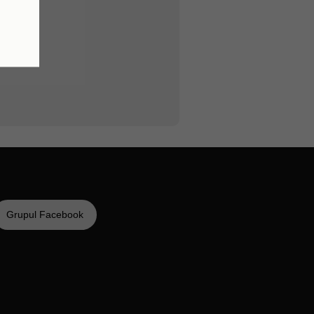
formă
Grupul Facebook